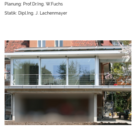
Planung: Prof.Dr.Ing. W.Fuchs
Statik: Dipl.Ing. J. Lachenmayer