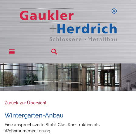
Zurück zur Übersicht
Wintergarten-Anbau
Eine anspruchsvolle Stahl-Glas Konstruktion als
Wohnraumerweiterung.