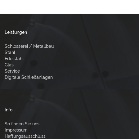
Leistungen
Schlosserei / Metallbau
Stahl
Edelstahl
Glas
Service
Digitale Schließanlagen
Info
So finden Sie uns
Impressum
Haftungsausschluss