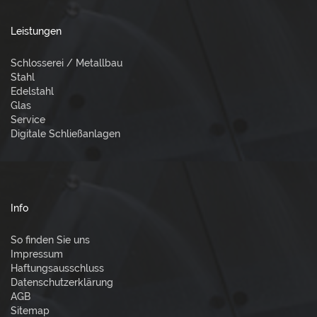
Leistungen
Schlosserei / Metallbau
Stahl
Edelstahl
Glas
Service
Digitale Schließanlagen
Info
So finden Sie uns
Impressum
Haftungsausschluss
Datenschutzerklärung
AGB
Sitemap