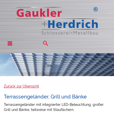
Zurück zur Übersicht
Terrassengeländer, Grill und Bänke
Terrassengeländer mit integrierter LED-Beleuchtung, großer
Grill und Bänke, teilweise mit Staufächern.